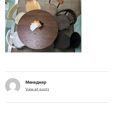
Менеджер
View all posts