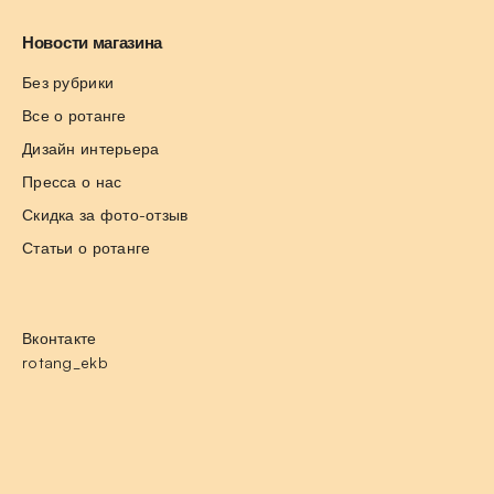
Новости магазина
Без рубрики
Все о ротанге
Дизайн интерьера
Пресса о нас
Скидка за фото-отзыв
Статьи о ротанге
Вконтакте
rotang_ekb