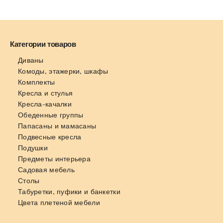
Категории товаров
Диваны
Комоды, этажерки, шкафы
Комплекты
Кресла и стулья
Кресла-качалки
Обеденные группы
Папасаны и мамасаны
Подвесные кресла
Подушки
Предметы интерьера
Садовая мебель
Столы
Табуретки, пуфики и банкетки
Цвета плетеной мебели