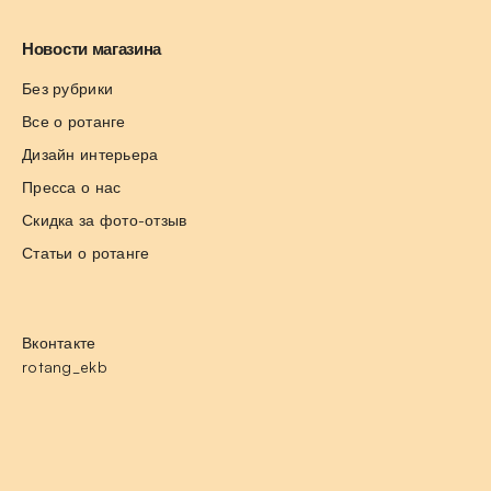
Новости магазина
Без рубрики
Все о ротанге
Дизайн интерьера
Пресса о нас
Скидка за фото-отзыв
Статьи о ротанге
Вконтакте
rotang_ekb