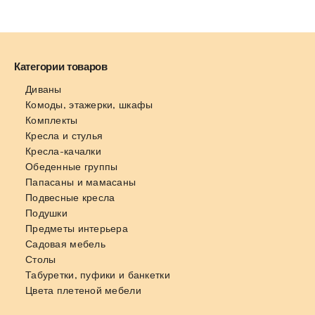
Категории товаров
Диваны
Комоды, этажерки, шкафы
Комплекты
Кресла и стулья
Кресла-качалки
Обеденные группы
Папасаны и мамасаны
Подвесные кресла
Подушки
Предметы интерьера
Садовая мебель
Столы
Табуретки, пуфики и банкетки
Цвета плетеной мебели