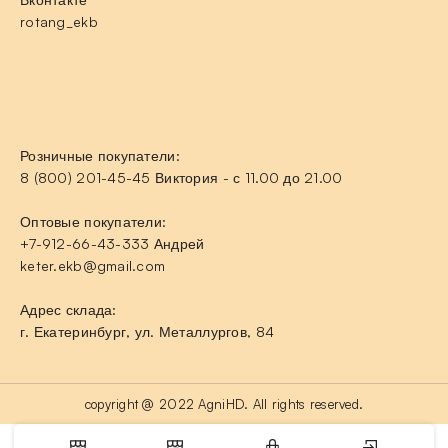
rotang_ekb
Розничные покупатели:
8 (800) 201-45-45 Виктория - с 11.00 до 21.00
Оптовые покупатели:
+7-912-66-43-333 Андрей
keter.ekb@gmail.com
Адрес склада:
г. Екатеринбург, ул. Металлургов, 84
copyright @ 2022 AgniHD. All rights reserved.