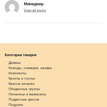
Менеджер
View all posts
Категории товаров
Диваны
Комоды, этажерки, шкафы
Комплекты
Кресла и стулья
Кресла-качалки
Обеденные группы
Папасаны и мамасаны
Подвесные кресла
Подушки