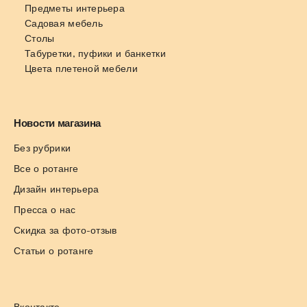
Предметы интерьера
Садовая мебель
Столы
Табуретки, пуфики и банкетки
Цвета плетеной мебели
Новости магазина
Без рубрики
Все о ротанге
Дизайн интерьера
Пресса о нас
Скидка за фото-отзыв
Статьи о ротанге
Вконтакте