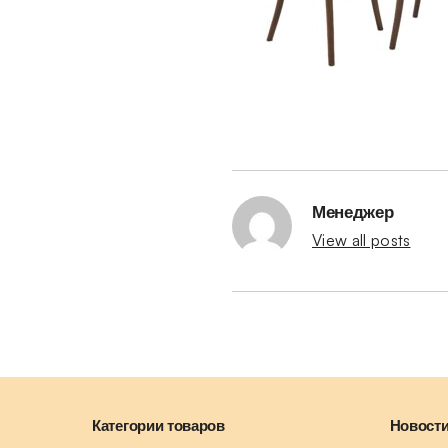
Менеджер
View all posts
Категории товаров
Новости