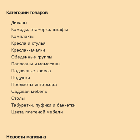
Категории товаров
Диваны
Комоды, этажерки, шкафы
Комплекты
Кресла и стулья
Кресла-качалки
Обеденные группы
Папасаны и мамасаны
Подвесные кресла
Подушки
Предметы интерьера
Садовая мебель
Столы
Табуретки, пуфики и банкетки
Цвета плетеной мебели
Новости магазина