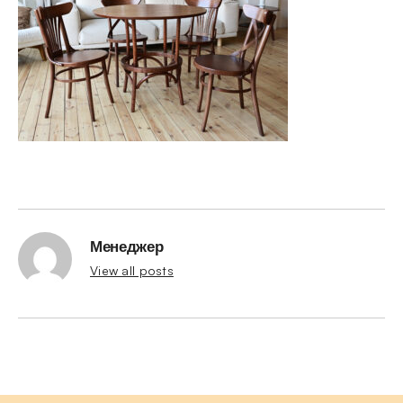
Менеджер
View all posts