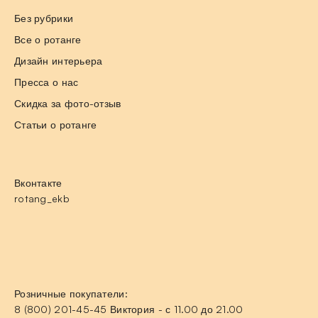
Без рубрики
Все о ротанге
Дизайн интерьера
Пресса о нас
Скидка за фото-отзыв
Статьи о ротанге
Вконтакте
rotang_ekb
Розничные покупатели:
8 (800) 201-45-45 Виктория - с 11.00 до 21.00