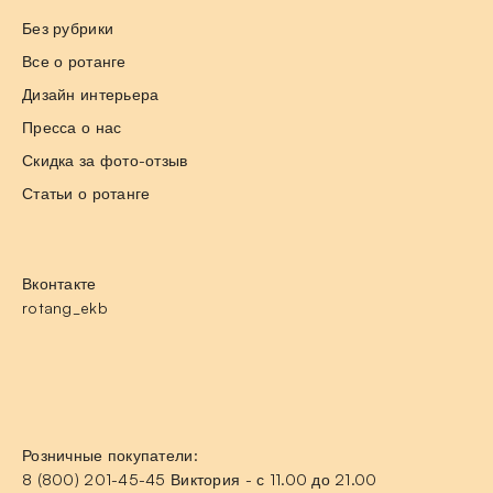
Без рубрики
Все о ротанге
Дизайн интерьера
Пресса о нас
Скидка за фото-отзыв
Статьи о ротанге
Вконтакте
rotang_ekb
Розничные покупатели:
8 (800) 201-45-45 Виктория - с 11.00 до 21.00