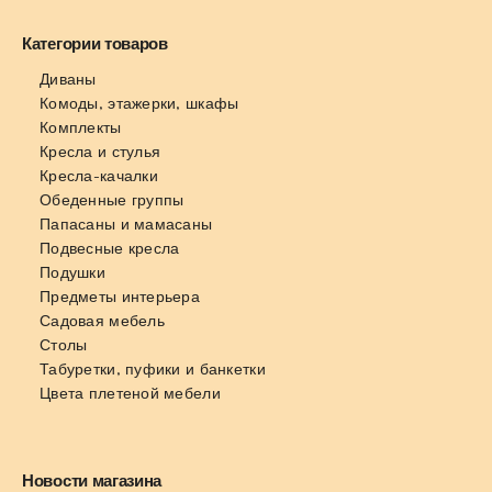
Категории товаров
Диваны
Комоды, этажерки, шкафы
Комплекты
Кресла и стулья
Кресла-качалки
Обеденные группы
Папасаны и мамасаны
Подвесные кресла
Подушки
Предметы интерьера
Садовая мебель
Столы
Табуретки, пуфики и банкетки
Цвета плетеной мебели
Новости магазина