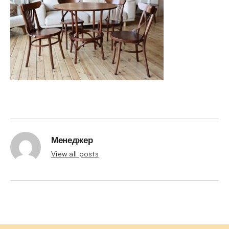
Менеджер
View all posts