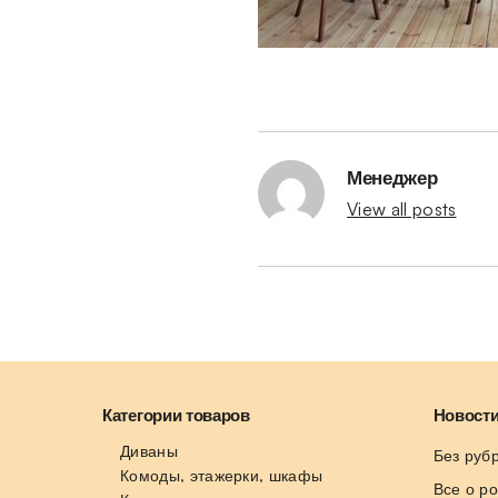
Менеджер
View all posts
Категории товаров
Новости
Диваны
Без руб
Комоды, этажерки, шкафы
Все о р