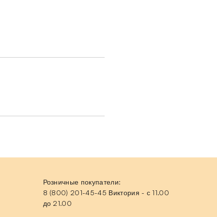
Розничные покупатели:
8 (800) 201-45-45 Виктория - с 11.00
до 21.00