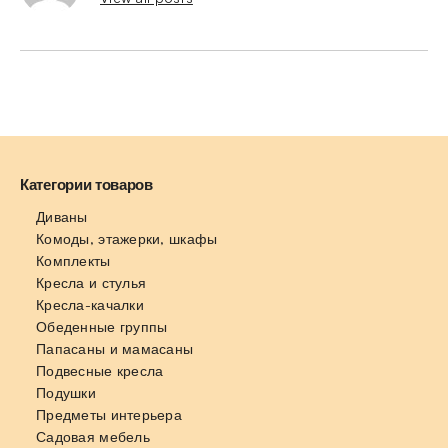
Категории товаров
Диваны
Комоды, этажерки, шкафы
Комплекты
Кресла и стулья
Кресла-качалки
Обеденные группы
Папасаны и мамасаны
Подвесные кресла
Подушки
Предметы интерьера
Садовая мебель