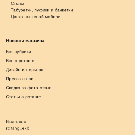
Столы
Табуретки, пуфики и банкетки
Цвета плетеной мебели
Новости магазина
Без рубрики
Все о ротанге
Дизайн интерьера
Пресса о нас
Скидка за фото-отзыв
Статьи о ротанге
Вконтакте
rotang_ekb