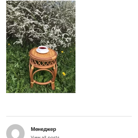
Менеджер
View all posts