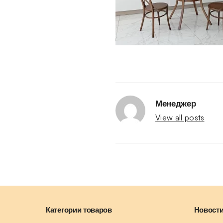
Менеджер
View all posts
Категории товаров
Новости