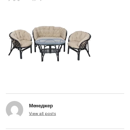
Менеджер
View all posts