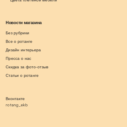
Новости магазина
Без рубрики
Все о ротанге
Дизайн интерьера
Пресса о нас
Скидка за фото-отзыв
Статьи о ротанге
Вконтакте
rotang_ekb