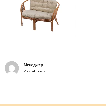
Менеджер
View all posts