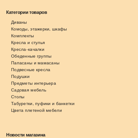
Категории товаров
Диваны
Комоды, этажерки, шкафы
Комплекты
Кресла и стулья
Кресла-качалки
Обеденные группы
Папасаны и мамасаны
Подвесные кресла
Подушки
Предметы интерьера
Садовая мебель
Столы
Табуретки, пуфики и банкетки
Цвета плетеной мебели
Новости магазина