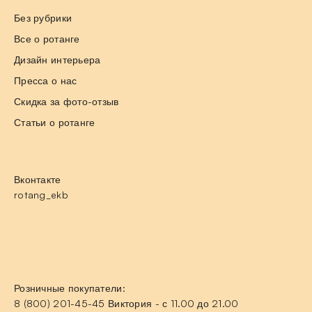
Без рубрики
Все о ротанге
Дизайн интерьера
Пресса о нас
Скидка за фото-отзыв
Статьи о ротанге
Вконтакте
rotang_ekb
Розничные покупатели:
8 (800) 201-45-45 Виктория - с 11.00 до 21.00