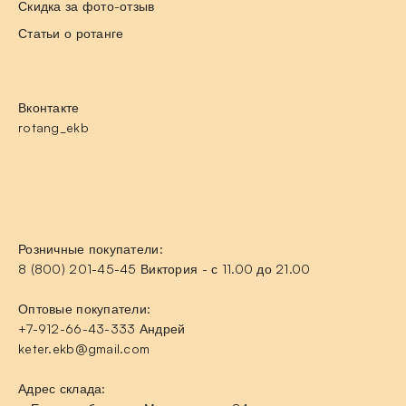
Скидка за фото-отзыв
Статьи о ротанге
Вконтакте
rotang_ekb
Розничные покупатели:
8 (800) 201-45-45 Виктория - с 11.00 до 21.00
Оптовые покупатели:
+7-912-66-43-333 Андрей
keter.ekb@gmail.com
Адрес склада: