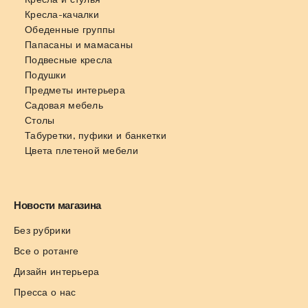
Кресла-качалки
Обеденные группы
Папасаны и мамасаны
Подвесные кресла
Подушки
Предметы интерьера
Садовая мебель
Столы
Табуретки, пуфики и банкетки
Цвета плетеной мебели
Новости магазина
Без рубрики
Все о ротанге
Дизайн интерьера
Пресса о нас