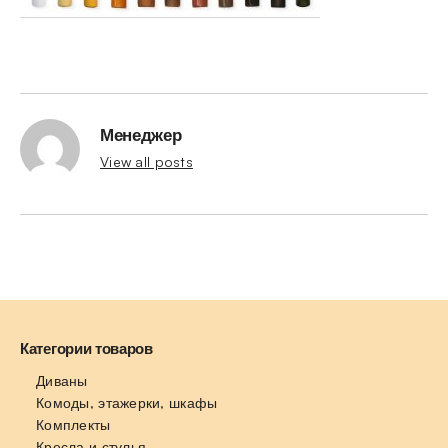
Менеджер
View all posts
Категории товаров
Диваны
Комоды, этажерки, шкафы
Комплекты
Кресла и стулья