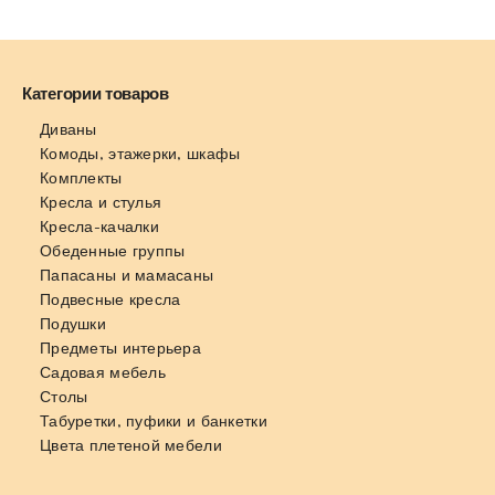
Категории товаров
Диваны
Комоды, этажерки, шкафы
Комплекты
Кресла и стулья
Кресла-качалки
Обеденные группы
Папасаны и мамасаны
Подвесные кресла
Подушки
Предметы интерьера
Садовая мебель
Столы
Табуретки, пуфики и банкетки
Цвета плетеной мебели