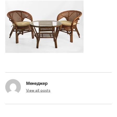
Менеджер
View all posts