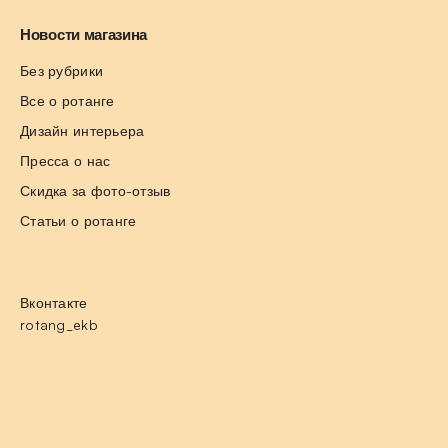
Новости магазина
Без рубрики
Все о ротанге
Дизайн интерьера
Пресса о нас
Скидка за фото-отзыв
Статьи о ротанге
Вконтакте
rotang_ekb