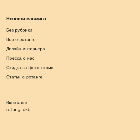
Новости магазина
Без рубрики
Все о ротанге
Дизайн интерьера
Пресса о нас
Скидка за фото-отзыв
Статьи о ротанге
Вконтакте
rotang_ekb