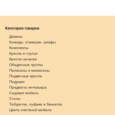
Категории товаров
Диваны
Комоды, этажерки, шкафы
Комплекты
Кресла и стулья
Кресла-качалки
Обеденные группы
Папасаны и мамасаны
Подвесные кресла
Подушки
Предметы интерьера
Садовая мебель
Столы
Табуретки, пуфики и банкетки
Цвета плетеной мебели