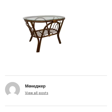
Менеджер
View all posts