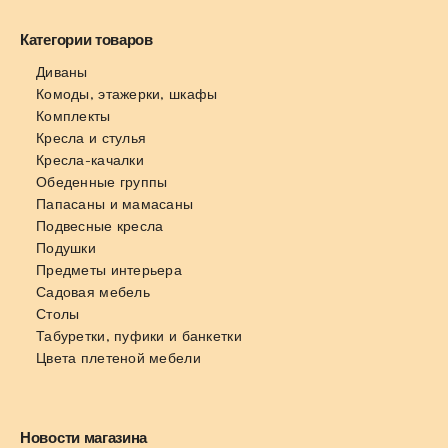
Категории товаров
Диваны
Комоды, этажерки, шкафы
Комплекты
Кресла и стулья
Кресла-качалки
Обеденные группы
Папасаны и мамасаны
Подвесные кресла
Подушки
Предметы интерьера
Садовая мебель
Столы
Табуретки, пуфики и банкетки
Цвета плетеной мебели
Новости магазина