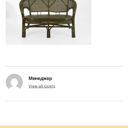
Менеджер
View all posts