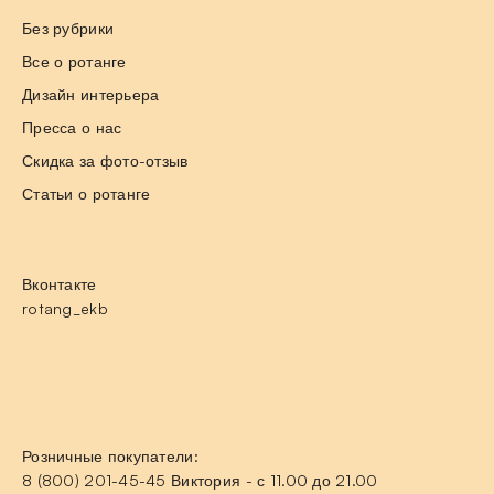
Без рубрики
Все о ротанге
Дизайн интерьера
Пресса о нас
Скидка за фото-отзыв
Статьи о ротанге
Вконтакте
rotang_ekb
Розничные покупатели:
8 (800) 201-45-45 Виктория - с 11.00 до 21.00