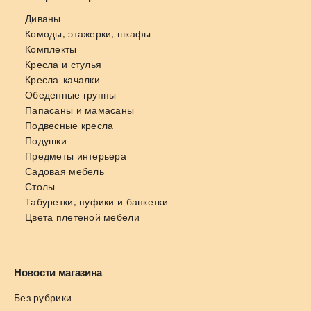
Диваны
Комоды, этажерки, шкафы
Комплекты
Кресла и стулья
Кресла-качалки
Обеденные группы
Папасаны и мамасаны
Подвесные кресла
Подушки
Предметы интерьера
Садовая мебель
Столы
Табуретки, пуфики и банкетки
Цвета плетеной мебели
Новости магазина
Без рубрики