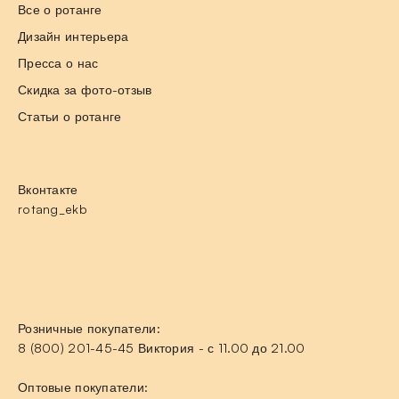
Все о ротанге
Дизайн интерьера
Пресса о нас
Скидка за фото-отзыв
Статьи о ротанге
Вконтакте
rotang_ekb
Розничные покупатели:
8 (800) 201-45-45 Виктория - с 11.00 до 21.00
Оптовые покупатели: