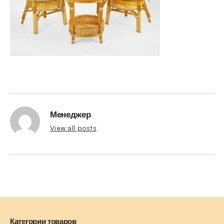
Менеджер
View all posts
Категории товаров