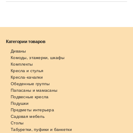
Категории товаров
Диваны
Комоды, этажерки, шкафы
Комплекты
Кресла и стулья
Кресла-качалки
Обеденные группы
Папасаны и мамасаны
Подвесные кресла
Подушки
Предметы интерьера
Садовая мебель
Столы
Табуретки, пуфики и банкетки