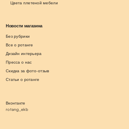
Цвета плетеной мебели
Новости магазина
Без рубрики
Все о ротанге
Дизайн интерьера
Пресса о нас
Скидка за фото-отзыв
Статьи о ротанге
Вконтакте
rotang_ekb