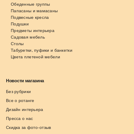
Обеденные группы
Папасаны и мамасаны
Подвесные кресла
Подушки
Предметы интерьера
Садовая мебель
Столы
Табуретки, пуфики и банкетки
Цвета плетеной мебели
Новости магазина
Без рубрики
Все о ротанге
Дизайн интерьера
Пресса о нас
Скидка за фото-отзыв