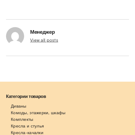
Менеджер
View all posts
Категории товаров
Диваны
Комоды, этажерки, шкафы
Комплекты
Кресла и стулья
Кресла-качалки