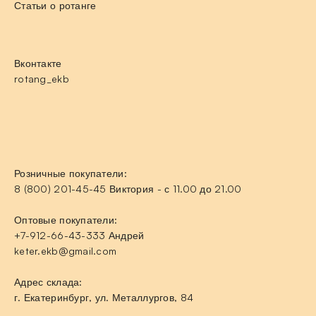
Статьи о ротанге
Вконтакте
rotang_ekb
Розничные покупатели:
8 (800) 201-45-45 Виктория - с 11.00 до 21.00
Оптовые покупатели:
+7-912-66-43-333 Андрей
keter.ekb@gmail.com
Адрес склада:
г. Екатеринбург, ул. Металлургов, 84