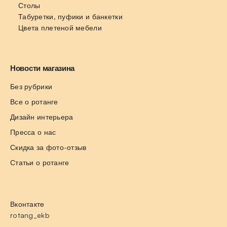
Столы
Табуретки, пуфики и банкетки
Цвета плетеной мебели
Новости магазина
Без рубрики
Все о ротанге
Дизайн интерьера
Пресса о нас
Скидка за фото-отзыв
Статьи о ротанге
Вконтакте
rotang_ekb