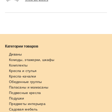
Категории товаров
Диваны
Комоды, этажерки, шкафы
Комплекты
Кресла и стулья
Кресла-качалки
Обеденные группы
Папасаны и мамасаны
Подвесные кресла
Подушки
Предметы интерьера
Садовая мебель