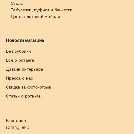
Столы
Табуретки, пуфики и банкетки
Цвета плетеной мебели
Новости магазина
Без рубрики
Все о ротанге
Дизайн интерьера
Пресса о нас
Скидка за фото-отзыв
Статьи о ротанге
Вконтакте
rotang_ekb