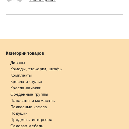
Категории товаров
Диваны
Комоды, этажерки, шкафы
Комплекты
Кресла и стулья
Кресла-качалки
Обеденные группы
Папасаны и мамасаны
Подвесные кресла
Подушки
Предметы интерьера
Садовая мебель