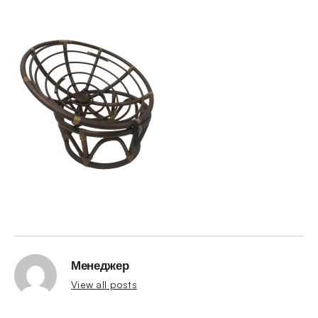
Менеджер
View all posts