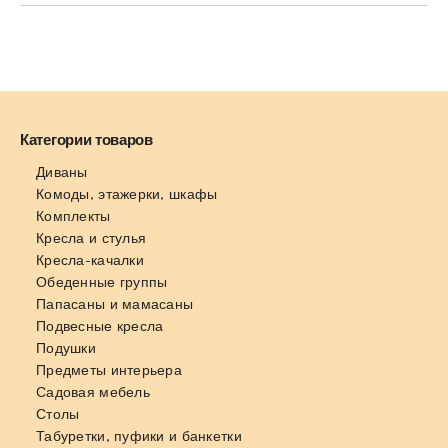
Категории товаров
Диваны
Комоды, этажерки, шкафы
Комплекты
Кресла и стулья
Кресла-качалки
Обеденные группы
Папасаны и мамасаны
Подвесные кресла
Подушки
Предметы интерьера
Садовая мебель
Столы
Табуретки, пуфики и банкетки