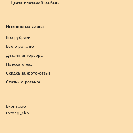
Цвета плетеной мебели
Новости магазина
Без рубрики
Все о ротанге
Дизайн интерьера
Пресса о нас
Скидка за фото-отзыв
Статьи о ротанге
Вконтакте
rotang_ekb