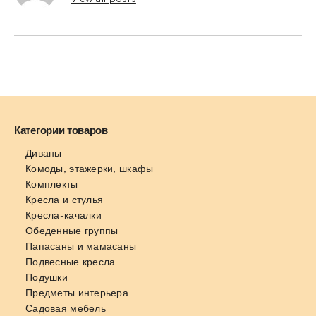
Категории товаров
Диваны
Комоды, этажерки, шкафы
Комплекты
Кресла и стулья
Кресла-качалки
Обеденные группы
Папасаны и мамасаны
Подвесные кресла
Подушки
Предметы интерьера
Садовая мебель