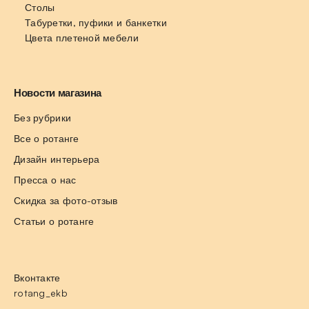
Столы
Табуретки, пуфики и банкетки
Цвета плетеной мебели
Новости магазина
Без рубрики
Все о ротанге
Дизайн интерьера
Пресса о нас
Скидка за фото-отзыв
Статьи о ротанге
Вконтакте
rotang_ekb