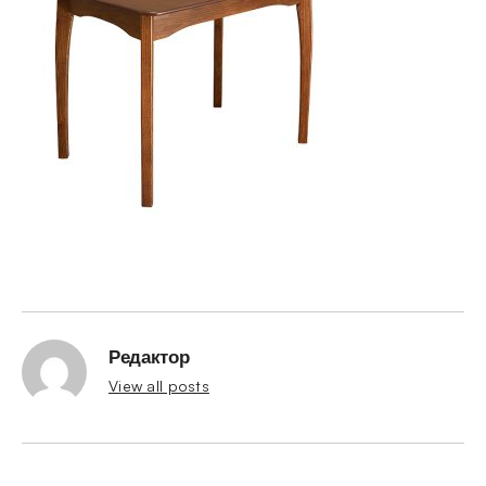
Редактор
View all posts