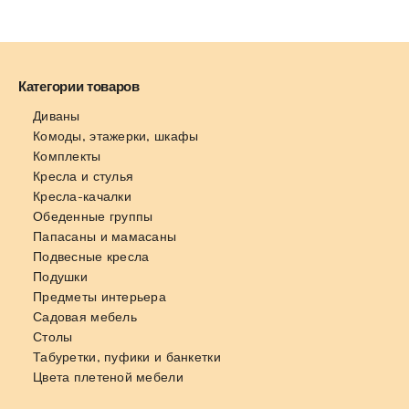
Категории товаров
Диваны
Комоды, этажерки, шкафы
Комплекты
Кресла и стулья
Кресла-качалки
Обеденные группы
Папасаны и мамасаны
Подвесные кресла
Подушки
Предметы интерьера
Садовая мебель
Столы
Табуретки, пуфики и банкетки
Цвета плетеной мебели