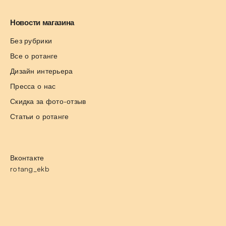
Новости магазина
Без рубрики
Все о ротанге
Дизайн интерьера
Пресса о нас
Скидка за фото-отзыв
Статьи о ротанге
Вконтакте
rotang_ekb