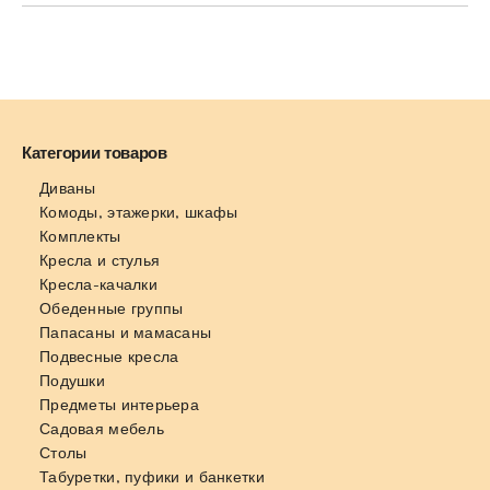
Категории товаров
Диваны
Комоды, этажерки, шкафы
Комплекты
Кресла и стулья
Кресла-качалки
Обеденные группы
Папасаны и мамасаны
Подвесные кресла
Подушки
Предметы интерьера
Садовая мебель
Столы
Табуретки, пуфики и банкетки