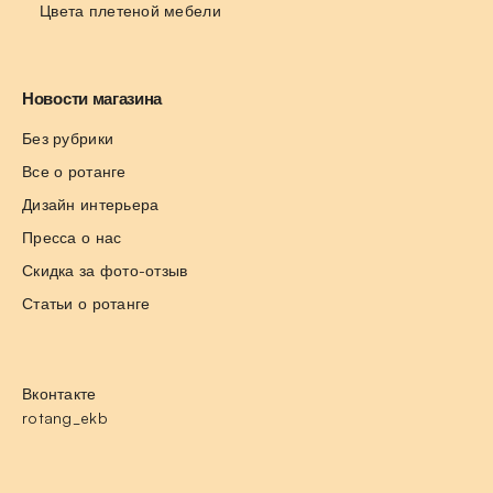
Цвета плетеной мебели
Новости магазина
Без рубрики
Все о ротанге
Дизайн интерьера
Пресса о нас
Скидка за фото-отзыв
Статьи о ротанге
Вконтакте
rotang_ekb