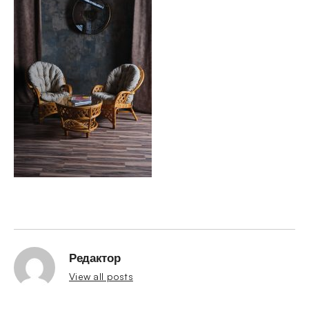
Редактор
View all posts