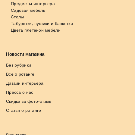
Предметы интерьера
Садовая мебель
Столы
Табуретки, пуфики и банкетки
Цвета плетеной мебели
Новости магазина
Без рубрики
Все о ротанге
Дизайн интерьера
Пресса о нас
Скидка за фото-отзыв
Статьи о ротанге
Вконтакте