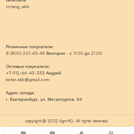
rotang_ekb
Розничные покупатели:
8 (800) 201-45-45 Виктория - с 11.00 до 21.00
Оптовые покупатели:
+7-912-66-43-333 Андрей
keter.ekb@gmail.com
Адрес склада:
г. Екатеринбург, ул. Металлургов, 84
copyright @ 2022 AgniHD. All rights reserved.