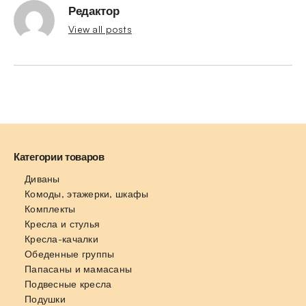
Редактор
View all posts
Категории товаров
Диваны
Комоды, этажерки, шкафы
Комплекты
Кресла и стулья
Кресла-качалки
Обеденные группы
Папасаны и мамасаны
Подвесные кресла
Подушки