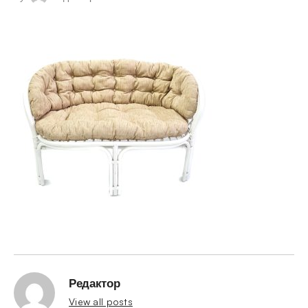
Редактор
View all posts