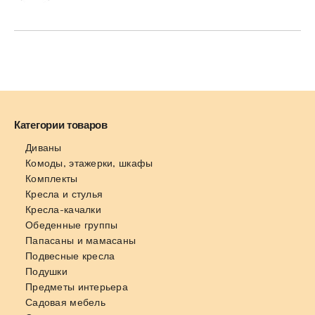
Категории товаров
Диваны
Комоды, этажерки, шкафы
Комплекты
Кресла и стулья
Кресла-качалки
Обеденные группы
Папасаны и мамасаны
Подвесные кресла
Подушки
Предметы интерьера
Садовая мебель