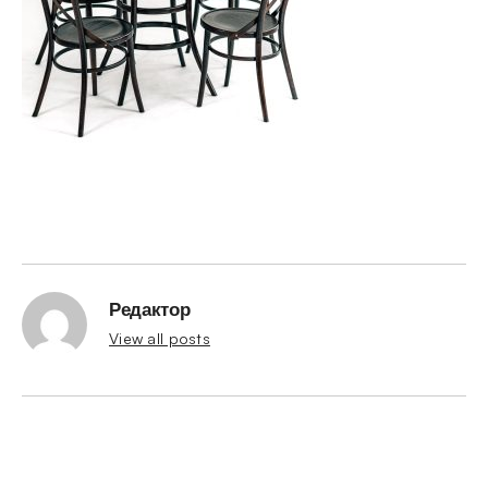
Редактор
View all posts