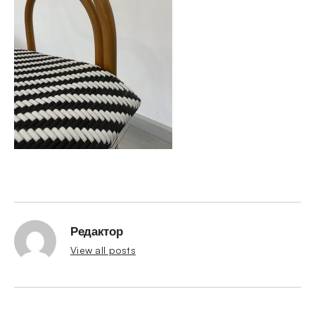
Редактор
View all posts