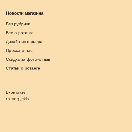
Новости магазина
Без рубрики
Все о ротанге
Дизайн интерьера
Пресса о нас
Скидка за фото-отзыв
Статьи о ротанге
Вконтакте
rotang_ekb