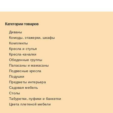
Категории товаров
Диваны
Комоды, этажерки, шкафы
Комплекты
Кресла и стулья
Кресла-качалки
Обеденные группы
Папасаны и мамасаны
Подвесные кресла
Подушки
Предметы интерьера
Садовая мебель
Столы
Табуретки, пуфики и банкетки
Цвета плетеной мебели