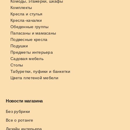
Комоды, этажерки, шкафы
Комплекты
Кресла и стулья
Кресла-качалки
Обеденные группы
Папасаны и мамасаны
Подвесные кресла
Подушки
Предметы интерьера
Садовая мебель
Столы
Табуретки, пуфики и банкетки
Цвета плетеной мебели
Новости магазина
Без рубрики
Все о ротанге
Дизайн интерьера