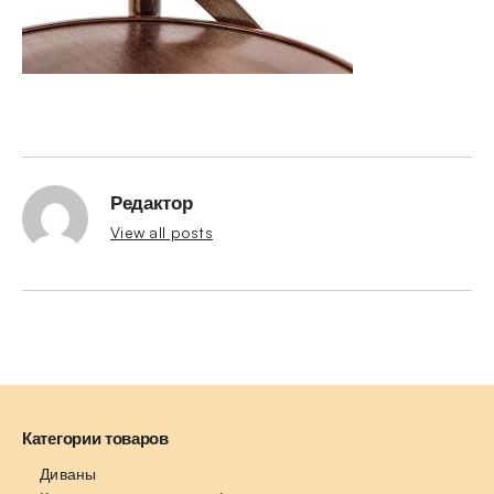
Редактор
View all posts
Категории товаров
Диваны