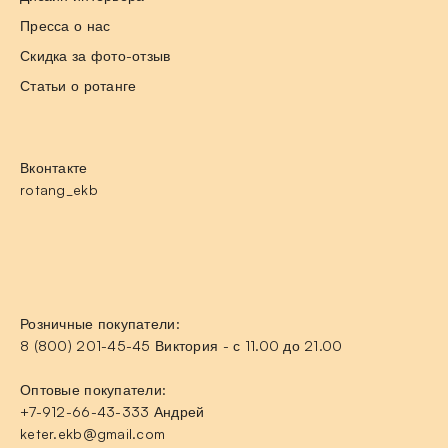
Пресса о нас
Скидка за фото-отзыв
Статьи о ротанге
Вконтакте
rotang_ekb
Розничные покупатели:
8 (800) 201-45-45 Виктория - с 11.00 до 21.00
Оптовые покупатели:
+7-912-66-43-333 Андрей
keter.ekb@gmail.com