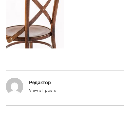
Редактор
View all posts