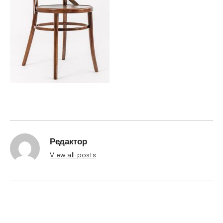
Редактор
View all posts