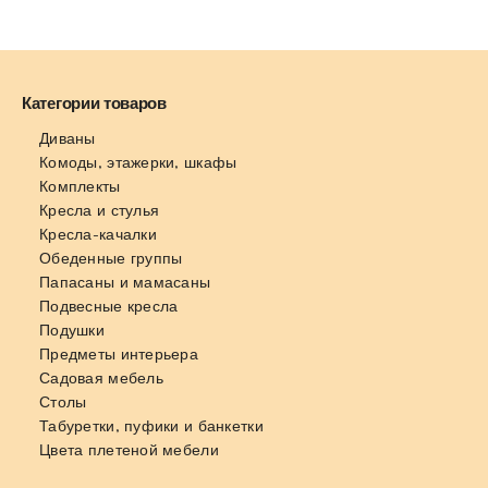
Категории товаров
Диваны
Комоды, этажерки, шкафы
Комплекты
Кресла и стулья
Кресла-качалки
Обеденные группы
Папасаны и мамасаны
Подвесные кресла
Подушки
Предметы интерьера
Садовая мебель
Столы
Табуретки, пуфики и банкетки
Цвета плетеной мебели