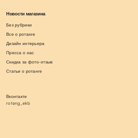
Новости магазина
Без рубрики
Все о ротанге
Дизайн интерьера
Пресса о нас
Скидка за фото-отзыв
Статьи о ротанге
Вконтакте
rotang_ekb