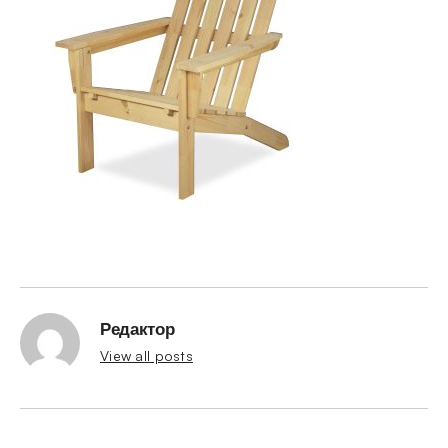
Редактор
View all posts