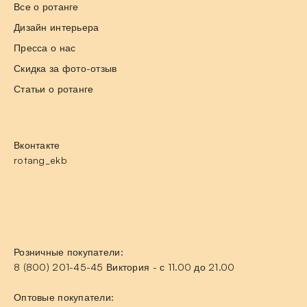
Все о ротанге
Дизайн интерьера
Пресса о нас
Скидка за фото-отзыв
Статьи о ротанге
Вконтакте
rotang_ekb
Розничные покупатели:
8 (800) 201-45-45 Виктория - с 11.00 до 21.00
Оптовые покупатели: