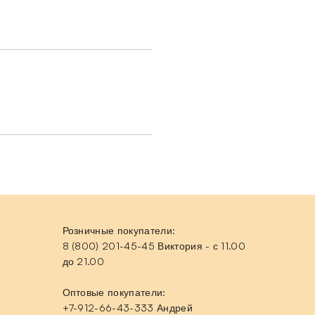
Розничные покупатели:
8 (800) 201-45-45 Виктория - с 11.00
до 21.00
Оптовые покупатели:
+7-912-66-43-333 Андрей