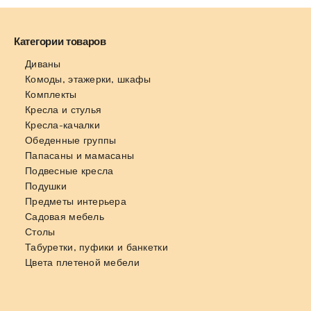
Категории товаров
Диваны
Комоды, этажерки, шкафы
Комплекты
Кресла и стулья
Кресла-качалки
Обеденные группы
Папасаны и мамасаны
Подвесные кресла
Подушки
Предметы интерьера
Садовая мебель
Столы
Табуретки, пуфики и банкетки
Цвета плетеной мебели