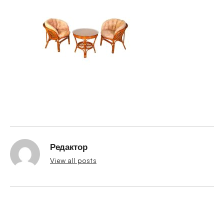
Редактор
View all posts