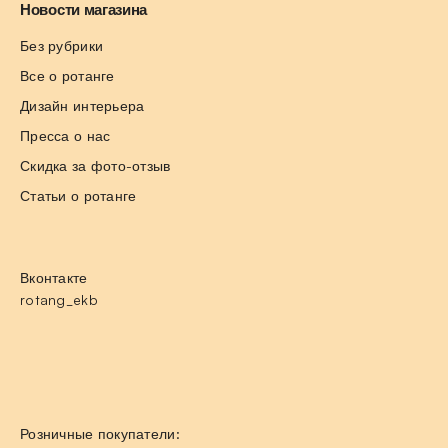
Новости магазина
Без рубрики
Все о ротанге
Дизайн интерьера
Пресса о нас
Скидка за фото-отзыв
Статьи о ротанге
Вконтакте
rotang_ekb
Розничные покупатели: