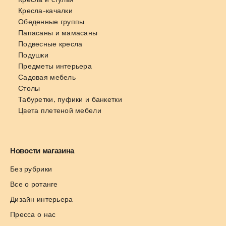
Кресла-качалки
Обеденные группы
Папасаны и мамасаны
Подвесные кресла
Подушки
Предметы интерьера
Садовая мебель
Столы
Табуретки, пуфики и банкетки
Цвета плетеной мебели
Новости магазина
Без рубрики
Все о ротанге
Дизайн интерьера
Пресса о нас