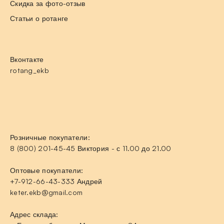
Скидка за фото-отзыв
Статьи о ротанге
Вконтакте
rotang_ekb
Розничные покупатели:
8 (800) 201-45-45 Виктория - с 11.00 до 21.00
Оптовые покупатели:
+7-912-66-43-333 Андрей
keter.ekb@gmail.com
Адрес склада: