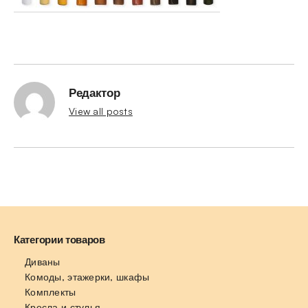
Редактор
View all posts
Категории товаров
Диваны
Комоды, этажерки, шкафы
Комплекты
Кресла и стулья