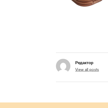
Редактор
View all posts