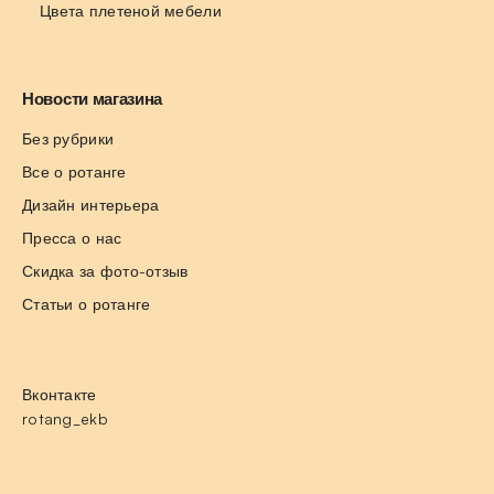
Цвета плетеной мебели
Новости магазина
Без рубрики
Все о ротанге
Дизайн интерьера
Пресса о нас
Скидка за фото-отзыв
Статьи о ротанге
Вконтакте
rotang_ekb