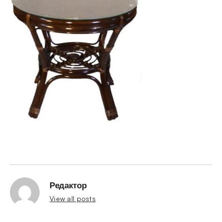
Редактор
View all posts