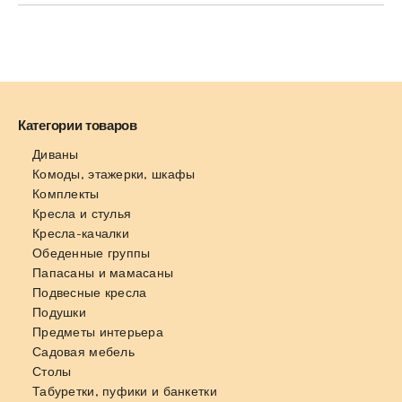
Категории товаров
Диваны
Комоды, этажерки, шкафы
Комплекты
Кресла и стулья
Кресла-качалки
Обеденные группы
Папасаны и мамасаны
Подвесные кресла
Подушки
Предметы интерьера
Садовая мебель
Столы
Табуретки, пуфики и банкетки