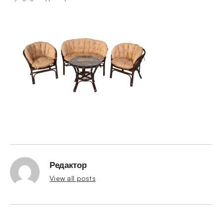
Редактор
View all posts