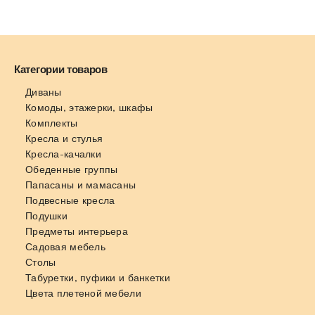
Категории товаров
Диваны
Комоды, этажерки, шкафы
Комплекты
Кресла и стулья
Кресла-качалки
Обеденные группы
Папасаны и мамасаны
Подвесные кресла
Подушки
Предметы интерьера
Садовая мебель
Столы
Табуретки, пуфики и банкетки
Цвета плетеной мебели