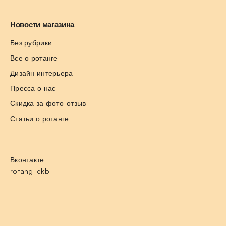
Новости магазина
Без рубрики
Все о ротанге
Дизайн интерьера
Пресса о нас
Скидка за фото-отзыв
Статьи о ротанге
Вконтакте
rotang_ekb