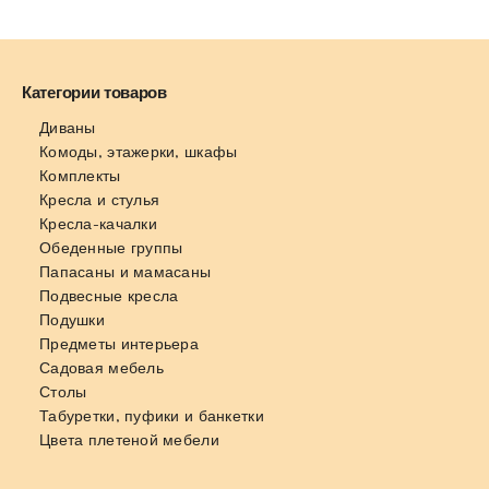
Категории товаров
Диваны
Комоды, этажерки, шкафы
Комплекты
Кресла и стулья
Кресла-качалки
Обеденные группы
Папасаны и мамасаны
Подвесные кресла
Подушки
Предметы интерьера
Садовая мебель
Столы
Табуретки, пуфики и банкетки
Цвета плетеной мебели