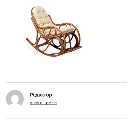
Редактор
View all posts