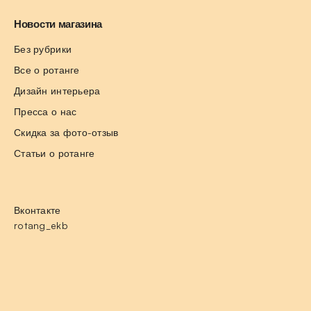
Новости магазина
Без рубрики
Все о ротанге
Дизайн интерьера
Пресса о нас
Скидка за фото-отзыв
Статьи о ротанге
Вконтакте
rotang_ekb