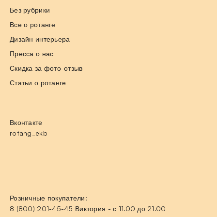
Без рубрики
Все о ротанге
Дизайн интерьера
Пресса о нас
Скидка за фото-отзыв
Статьи о ротанге
Вконтакте
rotang_ekb
Розничные покупатели:
8 (800) 201-45-45 Виктория - с 11.00 до 21.00