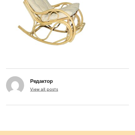
Редактор
View all posts