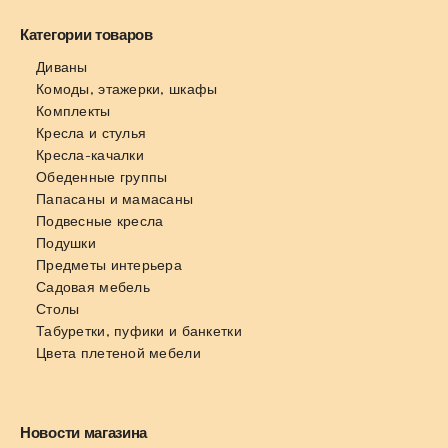
Категории товаров
Диваны
Комоды, этажерки, шкафы
Комплекты
Кресла и стулья
Кресла-качалки
Обеденные группы
Папасаны и мамасаны
Подвесные кресла
Подушки
Предметы интерьера
Садовая мебель
Столы
Табуретки, пуфики и банкетки
Цвета плетеной мебели
Новости магазина