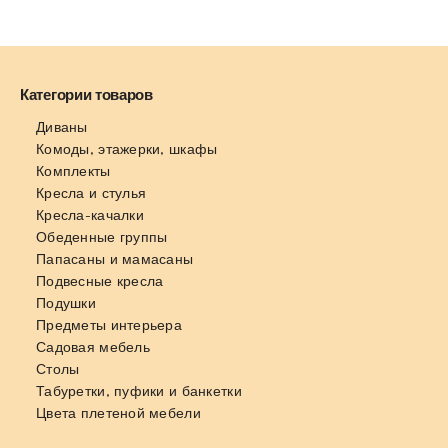
Категории товаров
Диваны
Комоды, этажерки, шкафы
Комплекты
Кресла и стулья
Кресла-качалки
Обеденные группы
Папасаны и мамасаны
Подвесные кресла
Подушки
Предметы интерьера
Садовая мебель
Столы
Табуретки, пуфики и банкетки
Цвета плетеной мебели