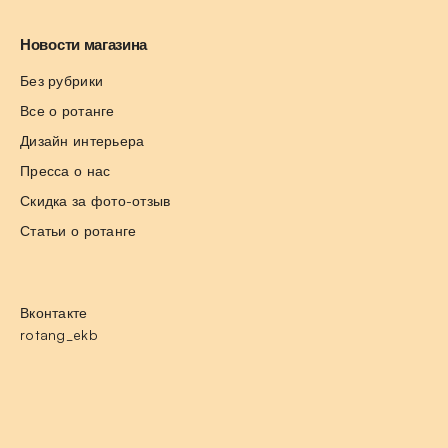
Новости магазина
Без рубрики
Все о ротанге
Дизайн интерьера
Пресса о нас
Скидка за фото-отзыв
Статьи о ротанге
Вконтакте
rotang_ekb