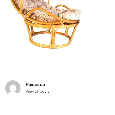
Редактор
View all posts