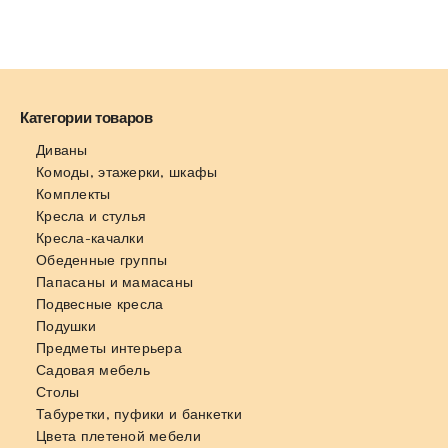
Категории товаров
Диваны
Комоды, этажерки, шкафы
Комплекты
Кресла и стулья
Кресла-качалки
Обеденные группы
Папасаны и мамасаны
Подвесные кресла
Подушки
Предметы интерьера
Садовая мебель
Столы
Табуретки, пуфики и банкетки
Цвета плетеной мебели