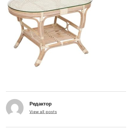
Редактор
View all posts