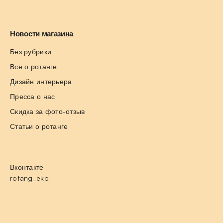
Новости магазина
Без рубрики
Все о ротанге
Дизайн интерьера
Пресса о нас
Скидка за фото-отзыв
Статьи о ротанге
Вконтакте
rotang_ekb