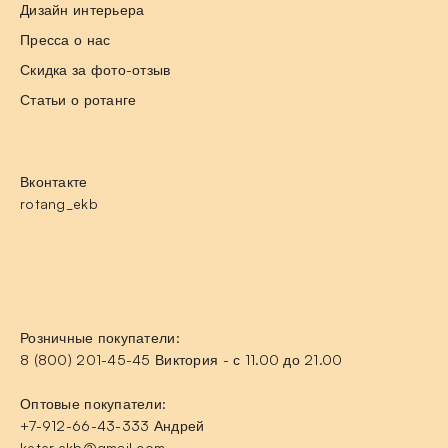
Дизайн интерьера
Пресса о нас
Скидка за фото-отзыв
Статьи о ротанге
Вконтакте
rotang_ekb
Розничные покупатели:
8 (800) 201-45-45 Виктория - с 11.00 до 21.00
Оптовые покупатели:
+7-912-66-43-333 Андрей
keter.ekb@gmail.com