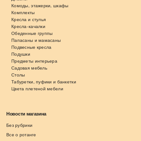
Комоды, этажерки, шкафы
Комплекты
Кресла и стулья
Кресла-качалки
Обеденные группы
Папасаны и мамасаны
Подвесные кресла
Подушки
Предметы интерьера
Садовая мебель
Столы
Табуретки, пуфики и банкетки
Цвета плетеной мебели
Новости магазина
Без рубрики
Все о ротанге