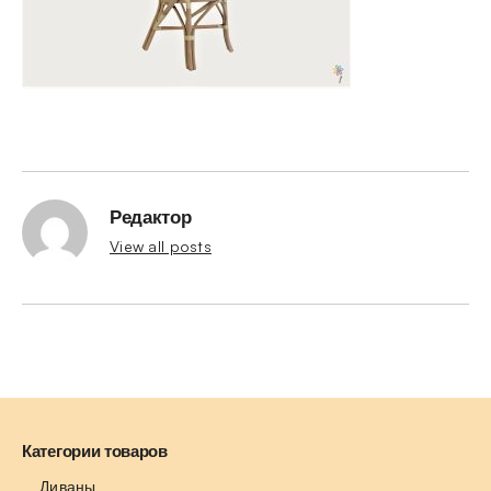
Редактор
View all posts
Категории товаров
Диваны