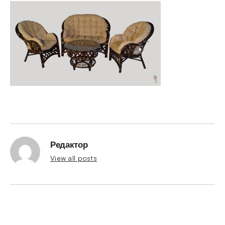
Редактор
View all posts