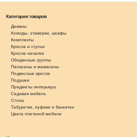
Категории товаров
Диваны
Комоды, этажерки, шкафы
Комплекты
Кресла и стулья
Кресла-качалки
Обеденные группы
Папасаны и мамасаны
Подвесные кресла
Подушки
Предметы интерьера
Садовая мебель
Столы
Табуретки, пуфики и банкетки
Цвета плетеной мебели