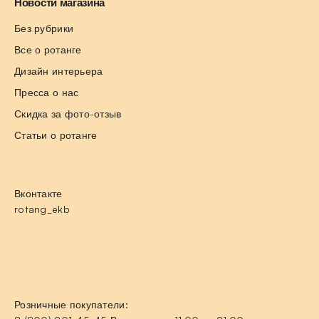
Новости магазина
Без рубрики
Все о ротанге
Дизайн интерьера
Пресса о нас
Скидка за фото-отзыв
Статьи о ротанге
Вконтакте
rotang_ekb
Розничные покупатели: