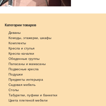
Категории товаров
Диваны
Комоды, этажерки, шкафы
Комплекты
Кресла и стулья
Кресла-качалки
Обеденные группы
Папасаны и мамасаны
Подвесные кресла
Подушки
Предметы интерьера
Садовая мебель
Столы
Табуретки, пуфики и банкетки
Цвета плетеной мебели