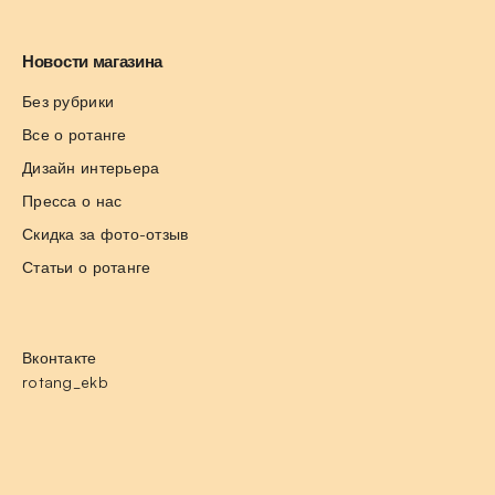
Новости магазина
Без рубрики
Все о ротанге
Дизайн интерьера
Пресса о нас
Скидка за фото-отзыв
Статьи о ротанге
Вконтакте
rotang_ekb