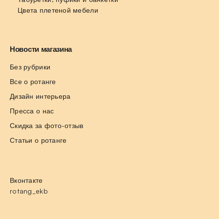
Цвета плетеной мебели
Новости магазина
Без рубрики
Все о ротанге
Дизайн интерьера
Пресса о нас
Скидка за фото-отзыв
Статьи о ротанге
Вконтакте
rotang_ekb