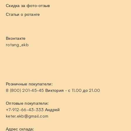
Скидка за фото-отзыв
Статьи о ротанге
Вконтакте
rotang_ekb
Розничные покупатели:
8 (800) 201-45-45 Виктория - с 11.00 до 21.00
Оптовые покупатели:
+7-912-66-43-333 Андрей
keter.ekb@gmail.com
Адрес склада: