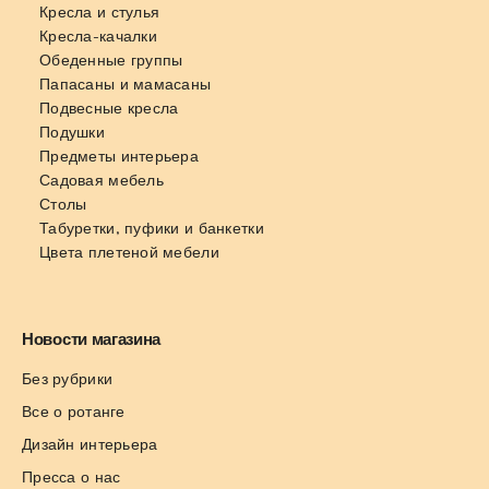
Кресла и стулья
Кресла-качалки
Обеденные группы
Папасаны и мамасаны
Подвесные кресла
Подушки
Предметы интерьера
Садовая мебель
Столы
Табуретки, пуфики и банкетки
Цвета плетеной мебели
Новости магазина
Без рубрики
Все о ротанге
Дизайн интерьера
Пресса о нас