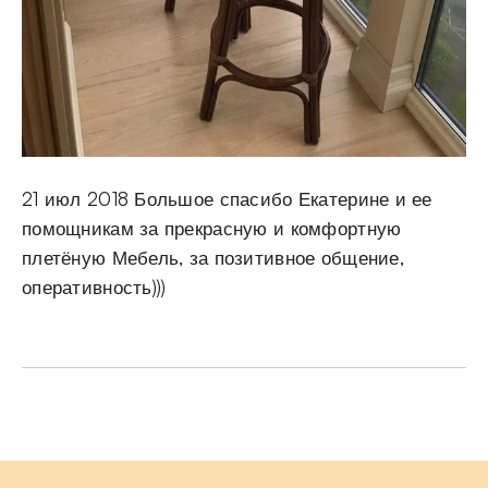
21 июл 2018 Большое спасибо Екатерине и ее
помощникам за прекрасную и комфортную
плетёную Мебель, за позитивное общение,
оперативность)))