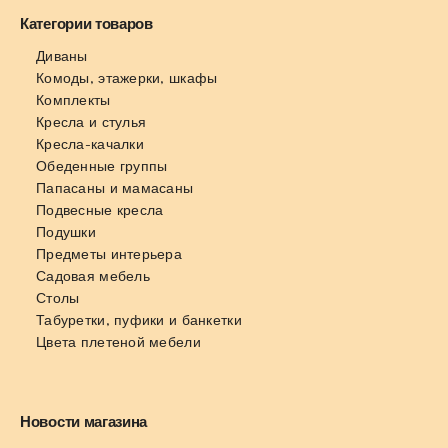
Категории товаров
Диваны
Комоды, этажерки, шкафы
Комплекты
Кресла и стулья
Кресла-качалки
Обеденные группы
Папасаны и мамасаны
Подвесные кресла
Подушки
Предметы интерьера
Садовая мебель
Столы
Табуретки, пуфики и банкетки
Цвета плетеной мебели
Новости магазина