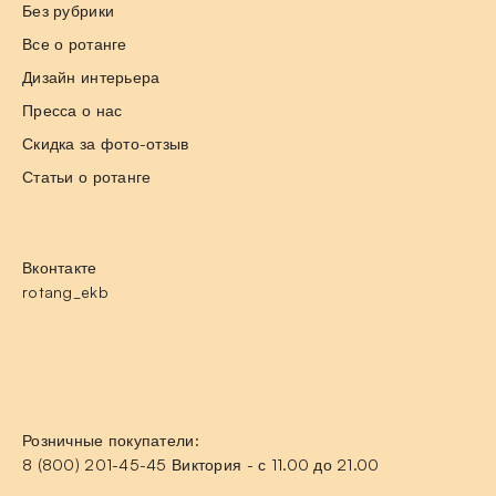
Без рубрики
Все о ротанге
Дизайн интерьера
Пресса о нас
Скидка за фото-отзыв
Статьи о ротанге
Вконтакте
rotang_ekb
Розничные покупатели:
8 (800) 201-45-45 Виктория - с 11.00 до 21.00