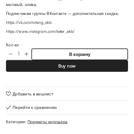
матовый, олива.
Подписчикам группы ВКонтакте – дополнительная скидка.
https://vk.com/rotang_ekb
https://www.instagram.com/keter_ekb/
Кол-во
В корзину
Buy now
Добавить в вишлист
Перейти к сравнению
Категория:
Предметы интерьера