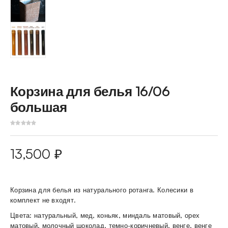
Корзина для белья 16/06
большая
13,500
₽
Корзина для белья из натурального ротанга. Колесики в
комплект не входят.
Цвета: натуральный, мед, коньяк, миндаль матовый, орех
матовый, молочный шоколад, темно-коричневый, венге, венге