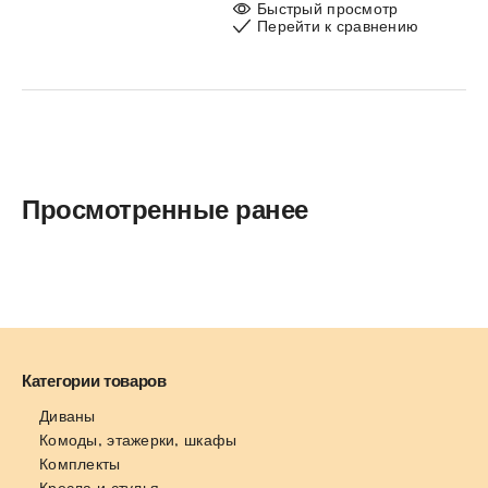
Быстрый просмотр
Перейти к сравнению
Просмотренные ранее
Категории товаров
Диваны
Комоды, этажерки, шкафы
Комплекты
Кресла и стулья