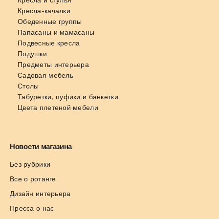
Кресла-качалки
Обеденные группы
Папасаны и мамасаны
Подвесные кресла
Подушки
Предметы интерьера
Садовая мебель
Столы
Табуретки, пуфики и банкетки
Цвета плетеной мебели
Новости магазина
Без рубрики
Все о ротанге
Дизайн интерьера
Пресса о нас