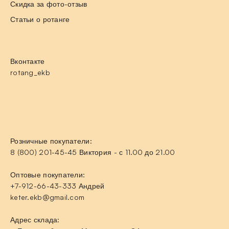
Скидка за фото-отзыв
Статьи о ротанге
Вконтакте
rotang_ekb
Розничные покупатели:
8 (800) 201-45-45 Виктория - с 11.00 до 21.00
Оптовые покупатели:
+7-912-66-43-333 Андрей
keter.ekb@gmail.com
Адрес склада: