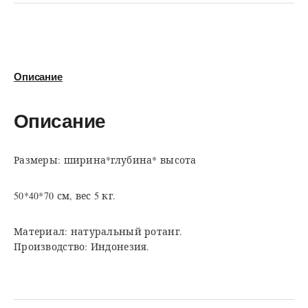
Описание
Описание
Размеры: ширина*глубина* высота
50*40*70 см, вес 5 кг.
Материал: натуральный ротанг.
Производство: Индонезия.